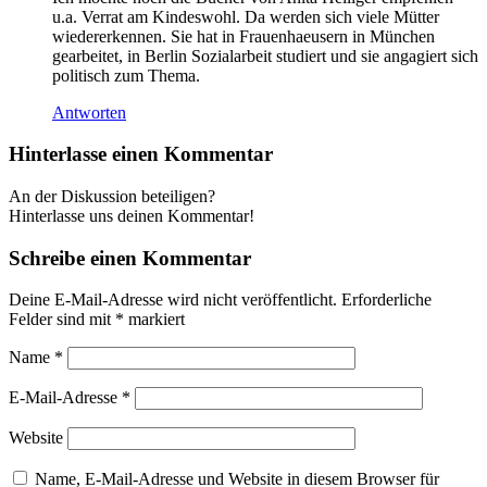
u.a. Verrat am Kindeswohl. Da werden sich viele Mütter
wiedererkennen. Sie hat in Frauenhaeusern in München
gearbeitet, in Berlin Sozialarbeit studiert und sie angagiert sich
politisch zum Thema.
Antworten
Hinterlasse einen Kommentar
An der Diskussion beteiligen?
Hinterlasse uns deinen Kommentar!
Schreibe einen Kommentar
Deine E-Mail-Adresse wird nicht veröffentlicht.
Erforderliche
Felder sind mit
*
markiert
Name
*
E-Mail-Adresse
*
Website
Name, E-Mail-Adresse und Website in diesem Browser für