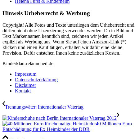
Helena Fürst & Kinderheim
Hinweis Urheberrecht & Werbung
Copyright! Alle Fotos und Texte unterliegen dem Urheberrecht und
dürfen nicht ohne Lizenzierung verwendet werden. Da in Bild und
Text Markennamen kenntlich sind, zeichnen wir jeden Artikel
explizit als Werbung aus. Wenn Sie auf einen Amazon-Link (*)
klicken und einen Kauf tätigen, erhalten wir dafür eine kleine
Provision. Dafür entstehen Ihnen keine zusätzlichen Kosten.
Kinderklau-relaunched.de
Impressum
Datenschutzerklärung
Disclaimer
Kontakt
Trennungsväter: Internationaler Vatertag
40 Millionen Euro
Entschädigung für Ex-Heimkinder der DDR