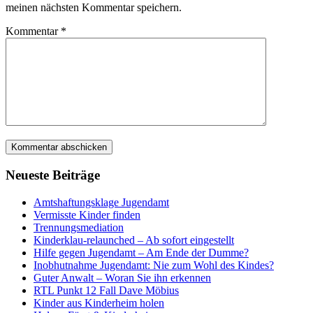
meinen nächsten Kommentar speichern.
Kommentar
*
Neueste Beiträge
Amtshaftungsklage Jugendamt
Vermisste Kinder finden
Trennungsmediation
Kinderklau-relaunched – Ab sofort eingestellt
Hilfe gegen Jugendamt – Am Ende der Dumme?
Inobhutnahme Jugendamt: Nie zum Wohl des Kindes?
Guter Anwalt – Woran Sie ihn erkennen
RTL Punkt 12 Fall Dave Möbius
Kinder aus Kinderheim holen